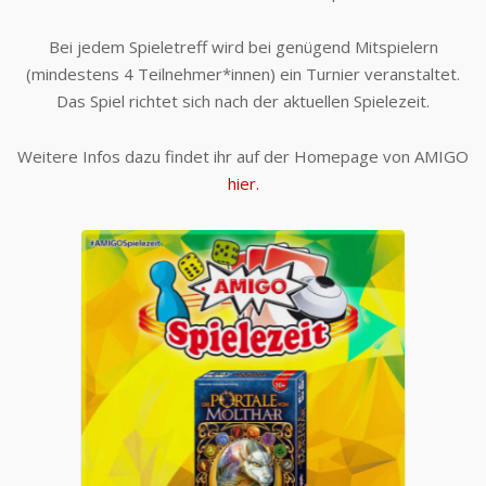
Bei jedem Spieletreff wird bei genügend Mitspielern
(mindestens 4 Teilnehmer*innen) ein Turnier veranstaltet.
Das Spiel richtet sich nach der aktuellen Spielezeit.
Weitere Infos dazu findet ihr auf der Homepage von AMIGO
hier.