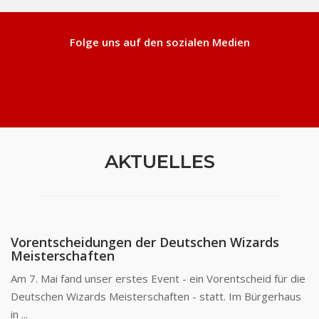
Folge uns auf den sozialen Medien
AKTUELLES
Vorentscheidungen der Deutschen Wizards
Meisterschaften
Am 7. Mai fand unser erstes Event - ein Vorentscheid für die
Deutschen Wizards Meisterschaften - statt. Im Bürgerhaus
in ...